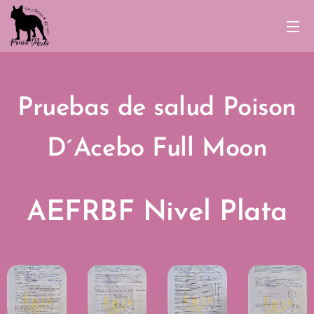
Pruebas de salud
Poison
D´Acebo Full Moon
AEFRBF Nivel Plata