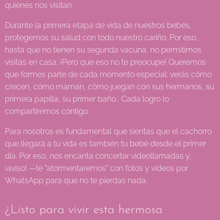
quienes nos visitan.
Durante la primera etapa de vida de nuestros bebés,
protegemos su salud con todo nuestro cariño. Por eso,
hasta que no tienen su segunda vacuna, no permitimos
visitas en casa. ¡Pero que eso no te preocupe! Queremos
que formes parte de cada momento especial: verás cómo
crecen, cómo maman, cómo juegan con sus hermanos, su
primera papilla, su primer baño… Cada logro lo
compartiremos contigo.
Para nosotros es fundamental que sientas que el cachorro
que llegará a tu vida es también tu bebé desde el primer
día. Por eso, nos encanta concertar videollamadas y,
¡aviso! —te "atormentaremos" con fotos y vídeos por
WhatsApp para que no te pierdas nada.
¿Listo para vivir esta hermosa