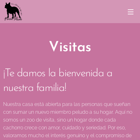
Visitas
¡Te damos la bienvenida a
nuestra familia!
Nuestra casa está abierta para las personas que sueñan
con sumar un nuevo miembro peludo a su hogar. Aquí no
somos un zoo de visita, sino un hogar donde cada
cachorro crece con amor, cuidado y seriedad. Por eso,
valoramos mucho el interés genuino y el compromiso de